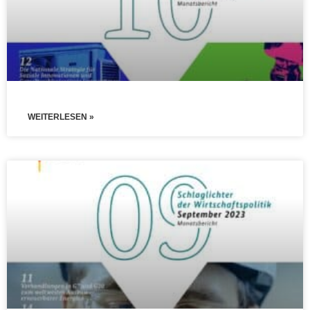
WEITERLESEN »