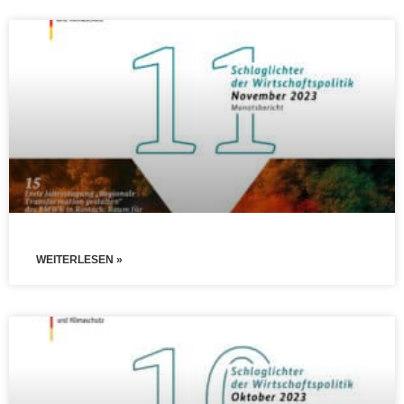
WEITERLESEN »