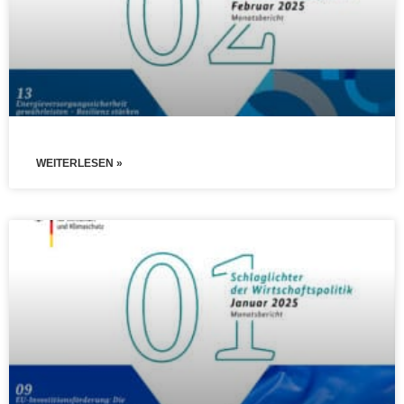
WEITERLESEN »