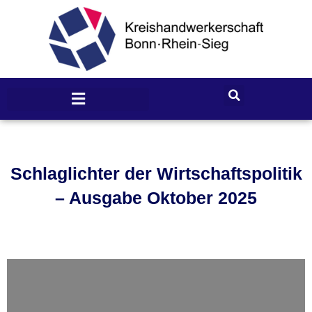
Schlaglichter der Wirtschaftspolitik
– Ausgabe Oktober 2025