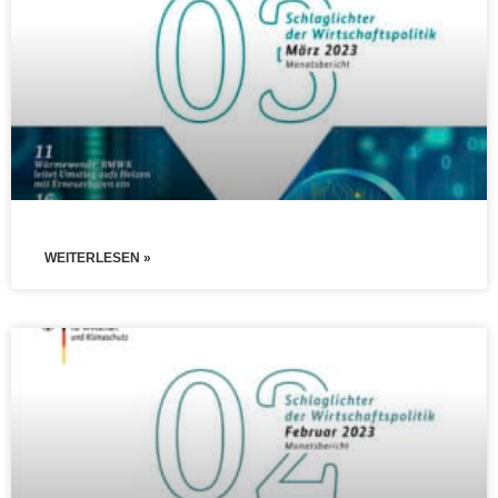
WEITERLESEN »