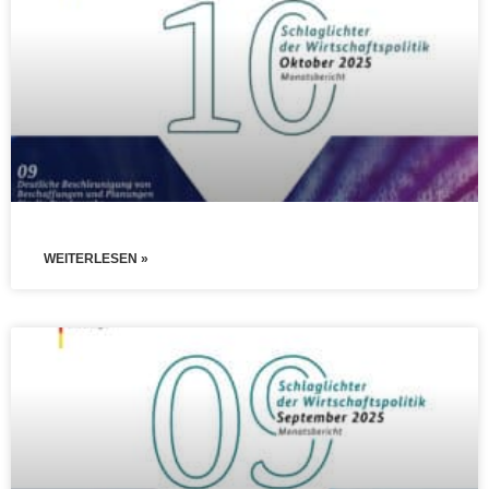
WEITERLESEN »