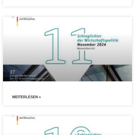
WEITERLESEN »