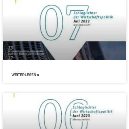
WEITERLESEN »