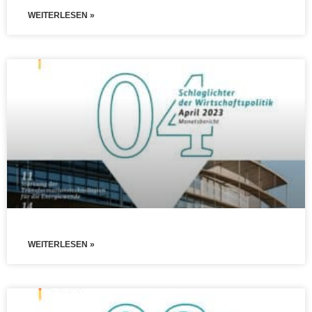
WEITERLESEN »
WEITERLESEN »