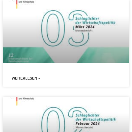
WEITERLESEN »