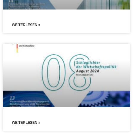
WEITERLESEN »
WEITERLESEN »