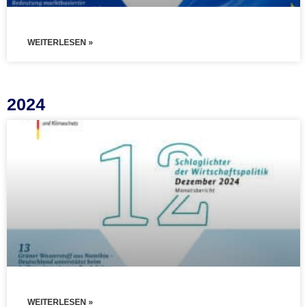
WEITERLESEN »
2024
WEITERLESEN »