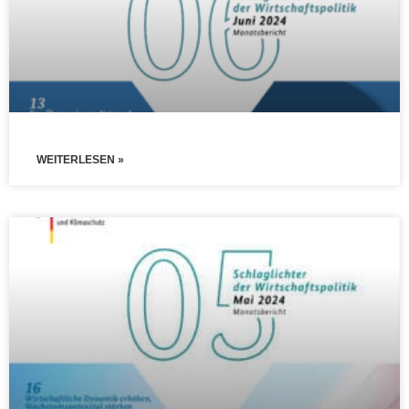
WEITERLESEN »