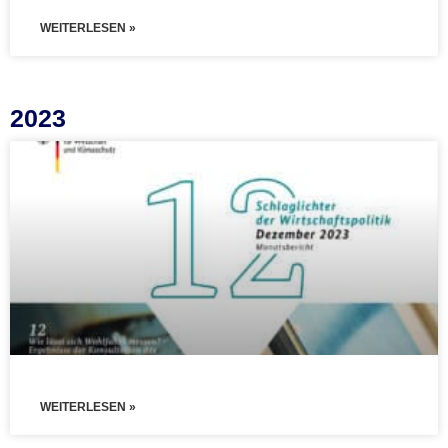
WEITERLESEN »
2023
WEITERLESEN »