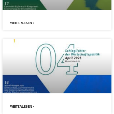
WEITERLESEN »
WEITERLESEN »