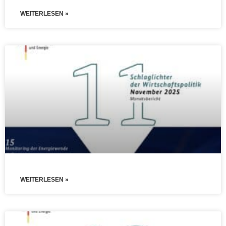
WEITERLESEN »
WEITERLESEN »