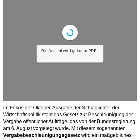
Die Ansicht wird geladen PDF
...
Im Fokus der Oktober-Ausgabe der Schlaglichter der
Wirtschaftspolitik steht das Gesetz zur Beschleunigung der
Vergabe öffentlicher Aufträge, das von der Bundesregierung
am 6. August vorgelegt wurde. Mit diesem sogenannten
Vergabebeschleunigungsgesetz
wird ein maßgebliches