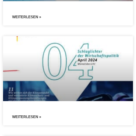
WEITERLESEN »
WEITERLESEN »