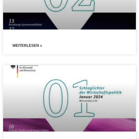
WEITERLESEN »