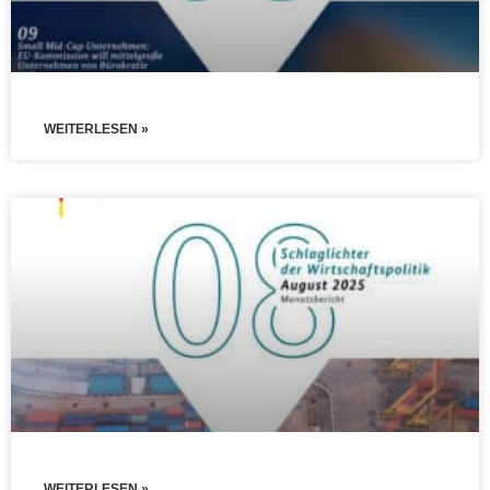
WEITERLESEN »
WEITERLESEN »