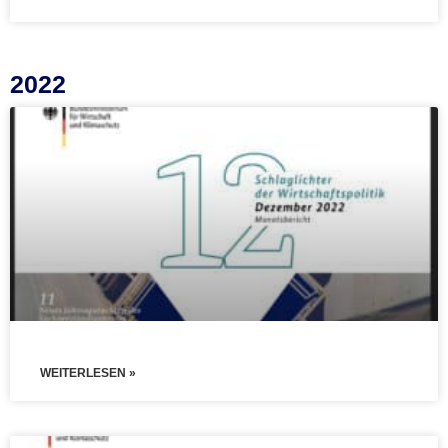
2022
WEITERLESEN »