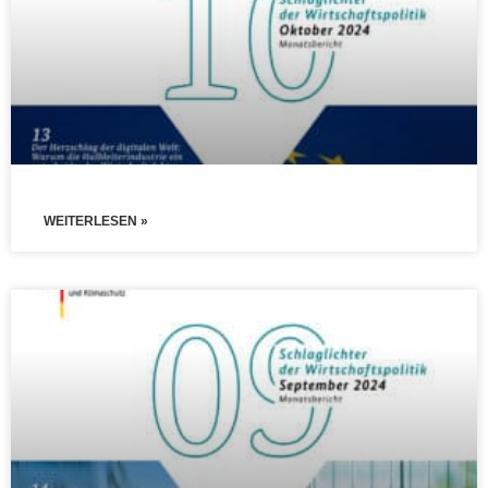
WEITERLESEN »