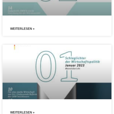
WEITERLESEN »
WEITERLESEN »