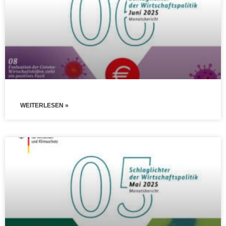
WEITERLESEN »