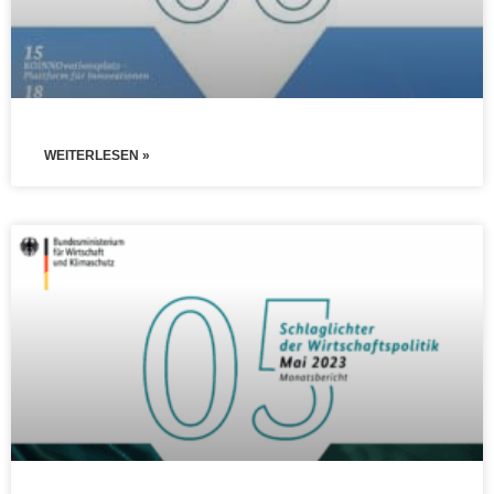
WEITERLESEN »