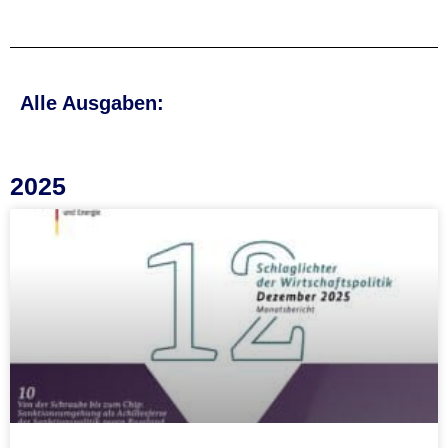
Alle Ausgaben:
2025