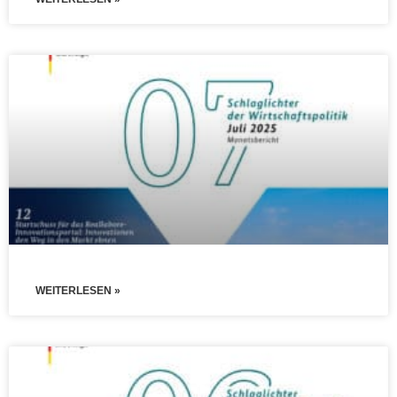
WEITERLESEN »