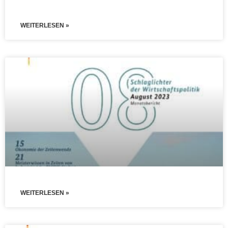
WEITERLESEN »
WEITERLESEN »