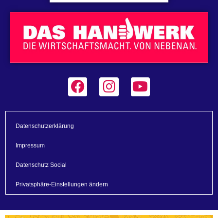
Datenschutzerklärung
Impressum
Datenschutz Social
Privatsphäre-Einstellungen ändern