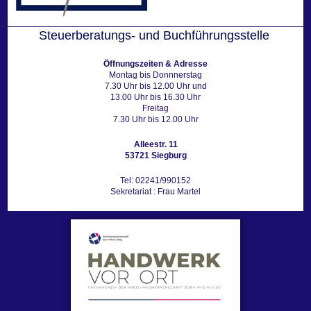
Steuerberatungs- und Buchführungsstelle
Öffnungszeiten & Adresse
Montag bis Donnnerstag
7.30 Uhr bis 12.00 Uhr und
13.00 Uhr bis 16.30 Uhr
Freitag
7.30 Uhr bis 12.00 Uhr
Alleestr. 11
53721 Siegburg
Tel: 02241/990152
Sekretariat : Frau Martel