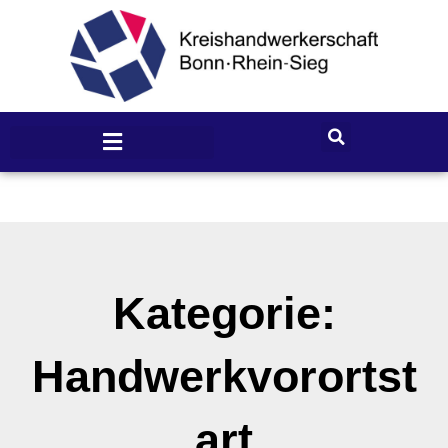
Kategorie:
Handwerkvorortst
art