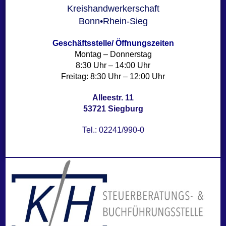
Kreishandwerkerschaft
Bonn•Rhein-Sieg
Geschäftsstelle/
Öffnungszeiten
Montag – Donnerstag
8:30 Uhr – 14:00 Uhr
Freitag: 8:30 Uhr – 12:00 Uhr
Alleestr. 11
53721 Siegburg
Tel.: 02241/990-0