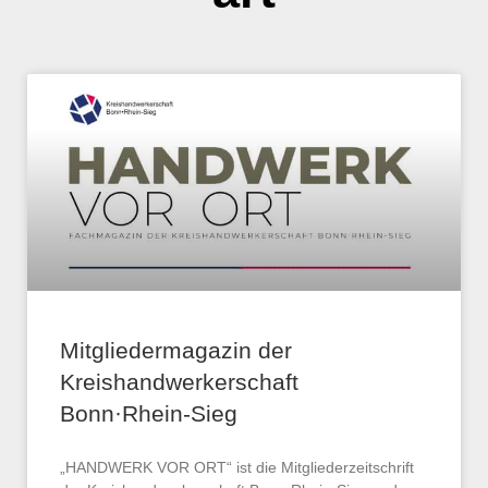
Mitgliedermagazin der
Kreishandwerkerschaft
Bonn·Rhein-Sieg
„HANDWERK VOR ORT“ ist die Mitgliederzeitschrift