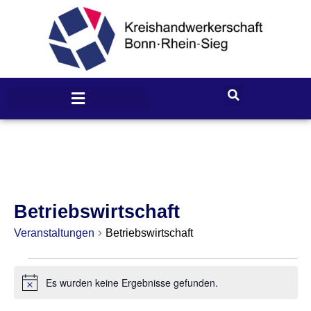
Betriebswirtschaft
Veranstaltungen
Betriebswirtschaft
Es wurden keine Ergebnisse gefunden.
H
i