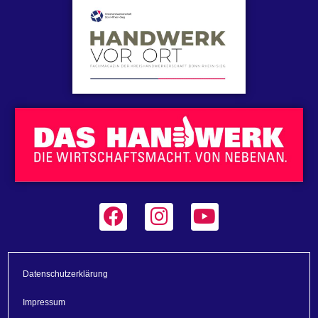
Datenschutzerklärung
Impressum